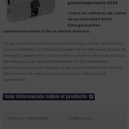
patentada hasta 2034
Todos los cilindros de cierre
de la serie KESO 8000
Omega pueden
combinarse entre sí de la misma manera.
Tenga en cuenta que los plazos de entrega sólo se aplican a los
colores estándar. Los artículos pueden tener diferentes plazos de
entrega. Si desea otros colores de los cilindros de cierre, el plazo
de entrega es de aproximadamente 20 días laborables.
Asimismo, el plazo de entrega es de aproximadamente 20 días
laborables si se selecciona la protección anticorrosiva
aumentada.