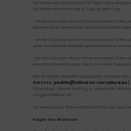
Sie haben das Recht, binnen 14 Tagen ohne Angabe 
Die Widerrufsfrist beträgt 14 Tage ab dem Tag,
- an dem Sie oder ein von Ihnen benannter Dritter,
Rahmen einer einheitlichen Bestellung bestellt haben
- an dem Sie oder ein von Ihnen benannter Dritter,
einer einheitlichen Bestellung bestellt haben und d
- an dem Sie oder ein von Ihnen benannter Dritter, d
eine Ware bestellt haben, die in mehreren Teilsend
Um Ihr Widerrufsrecht auszuüben, müssen Sie
Adresse:
pedido@cilindros-cerradura.es
)
Entschluss, diesen Vertrag zu widerrufen, info
vorgeschrieben ist.
Zur Wahrung der Widerrufsfrist reicht es aus, dass S
Folgen des Widerrufs