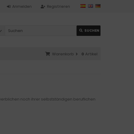
Anmelden
Registrieren
SUCHEN
Warenkorb
0
Artikel
werblichen noch ihrer selbstständigen beruflichen