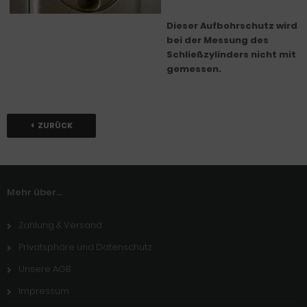
Dieser Aufbohrschutz wird
bei der Messung des
Schließzylinders nicht mit
gemessen.
ZURÜCK
Mehr über...
Zahlung & Versand
Privatsphäre und Datenschutz
Unsere AGB
Impressum