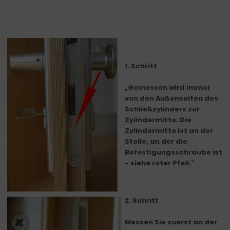
1. Schritt
Gemessen wird immer
von den Außenseiten des
Schließzylinders zur
Zylindermitte. Die
Zylindermitte ist an der
Stelle, an der die
Befestigungsschraube ist
- siehe roter Pfeil.
2. Schritt
Messen Sie zuerst an der