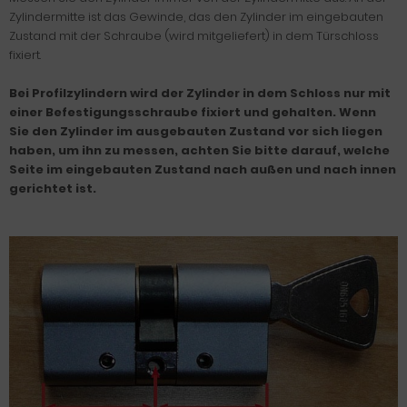
Zylindermitte ist das Gewinde, das den Zylinder im eingebauten
Zustand mit der Schraube (wird mitgeliefert) in dem Türschloss
fixiert.
Bei Profilzylindern wird der Zylinder in dem Schloss nur mit
einer Befestigungsschraube fixiert und gehalten. Wenn
Sie den Zylinder im ausgebauten Zustand vor sich liegen
haben, um ihn zu messen, achten Sie bitte darauf, welche
Seite im eingebauten Zustand nach außen und nach innen
gerichtet ist.