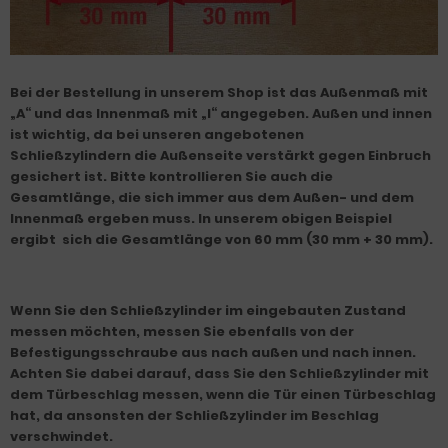
Bei der Bestellung in unserem Shop ist das Außenmaß mit
„A“ und das Innenmaß mit „I“ angegeben. Außen und innen
ist wichtig, da bei unseren angebotenen
Schließzylindern die Außenseite verstärkt gegen Einbruch
gesichert ist. Bitte kontrollieren Sie auch die
Gesamtlänge, die sich immer aus dem Außen- und dem
Innenmaß ergeben muss. In unserem obigen Beispiel
ergibt sich die Gesamtlänge von 60 mm (30 mm + 30 mm).
Wenn Sie den Schließzylinder im eingebauten Zustand
messen möchten, messen Sie ebenfalls von der
Befestigungsschraube aus nach außen und nach innen.
Achten Sie dabei darauf, dass Sie den Schließzylinder mit
dem Türbeschlag messen, wenn die Tür einen Türbeschlag
hat, da ansonsten der Schließzylinder im Beschlag
verschwindet.