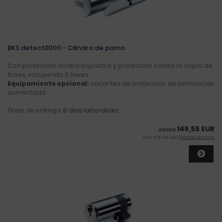
BKS detect3000 - Cilindro de pomo
Con protección contra impactos y protección contra la copia de
llaves, incluyendo 3 llaves.
Equipamiento opcional:
variantes de protección de perforación
aumentada
Plazo de entrega:
8 días laborables
145,55 EUR
desde
incl. 19 % IVA excl.
Gastos de envío