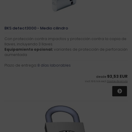
BKS detect3000 - Medio cilindro
Con protección contra impactos y protección contra la copia de
llaves, incluyendo 3 llaves.
Equipamiento opcional:
variantes de protección de perforación
aumentada
Plazo de entrega:
8 días laborables
93,53 EUR
desde
incl. 19 % IVA excl.
Gastos de envío