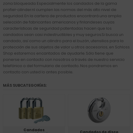
zona bloqueada. Especialmente los candados de la gama
profiel-cilinder.nl cumplen las normas del más alto nivel de
seguridad. En la cartera de productos encontrará una amplia
selección de fabricantes americanos y finlandeses cuyas
características de seguridad patentadas hacen que los
candados sean casi indestructibles y muy seguros.Si busca un
candado, así como un cilindro para el buzón, utensilios para la
protección de sus objetos de valor u otros accesorios, en Schloss
Shop estaremos encantados de ayudarle. Sólo tiene que
ponerse en contacto con nosotros a través de nuestro servicio
telefónico o del formulario de contacto.. Nos pondremos en
contacto con usted lo antes posible..
MÁS SUBCATEGORÍAS:
Candados
Candados de disco