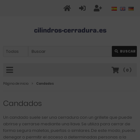
BUSCAR
(
0
)
Página de inicio
Candados
Candados
Un candado suele ser una cerradura con un grillete que puede
abrirse y cerrarse mediante una llave. Se utiliza para cerrar de
forma segura maletas, puertas o similares. De este modo, puede
denegar o permitir el acceso a determinadas personas a la