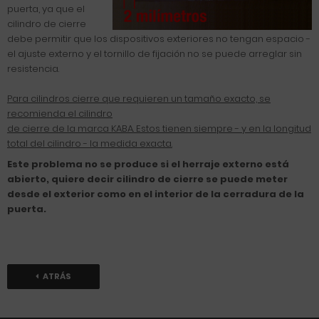
puerta, ya que el
cilindro de cierre
debe permitir que los dispositivos exteriores no tengan espacio -
el ajuste externo y el tornillo de fijación no se puede arreglar sin
resistencia.
Para cilindros cierre que requieren un tamaño exacto, se
recomienda el cilindro
de cierre de la marca KABA. Estos tienen siempre - y en la longitud
total del cilindro - la medida exacta.
Este problema no se produce si el herraje externo está
abierto, quiere decir cilindro de cierre se puede meter
desde el exterior como en el interior de la cerradura de la
puerta.
ATRÁS